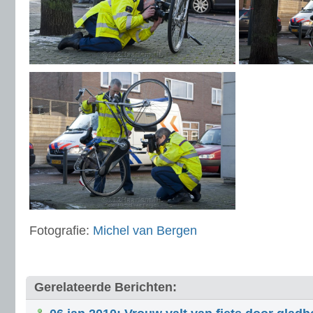
Fotografie:
Michel van Bergen
Gerelateerde Berichten: