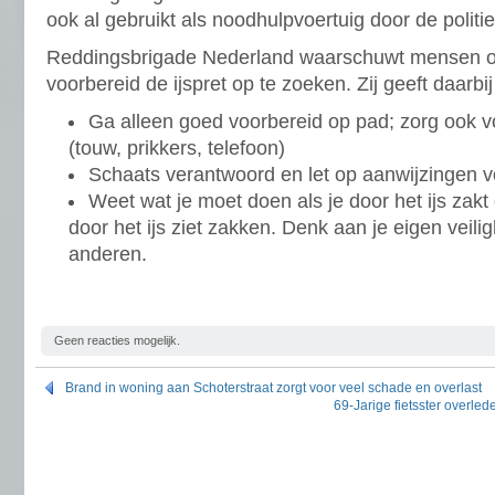
ook al gebruikt als noodhulpvoertuig door de politie
Reddingsbrigade Nederland waarschuwt mensen o
voorbereid de ijspret op te zoeken. Zij geeft daarbi
Ga alleen goed voorbereid op pad; zorg ook 
(touw, prikkers, telefoon)
Schaats verantwoord en let op aanwijzingen 
Weet wat je moet doen als je door het ijs zakt
door het ijs ziet zakken. Denk aan je eigen veili
anderen.
Geen reacties mogelijk.
Brand in woning aan Schoterstraat zorgt voor veel schade en overlast
69-Jarige fietsster overled