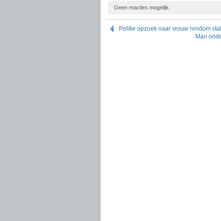
Geen reacties mogelijk.
Politie opzoek naar vrouw rondom sta
Man onder