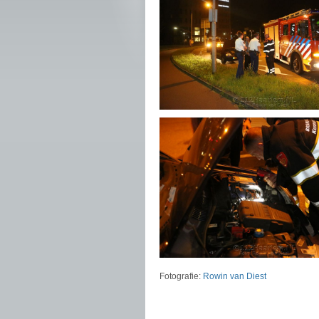
Fotografie:
Rowin van Diest