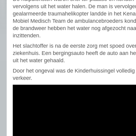
vervolgens uit het water halen. De man is vervolg
gealarmeerde traumahelikopter landde in het Kena
Mobiel Medisch Team de ambulancebroeders konde
de brandweer hebben het water nog afgezocht naa
inzittenden.
Het slachtoffer is na de eerste zorg met spoed ove
ziekenhuis. Een bergingsauto heeft de auto aan h
uit het water gehaald.
Door het ongeval was de Kinderhuissingel volledig 
verkeer.