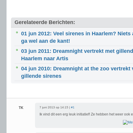
Gerelateerde Berichten:
01 jun 2012: Veel sirenes in Haarlem? Niets
ga wel aan de kant!
03 jun 2011: Dreamnight vertrekt met gillend
Haarlem naar Artis
04 jun 2010: Dreamnight at the zoo vertrekt
gillende sirenes
TK
7 juni 2013 op 14:15 |
#1
Ik vind dit een erg leuk initiatief! Ze hebben het weer ook 