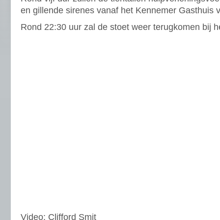
en gillende sirenes vanaf het Kennemer Gasthuis v
Rond 22:30 uur zal de stoet weer terugkomen bij 
Video: Clifford Smit