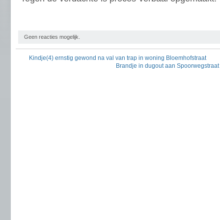
Geen reacties mogelijk.
Kindje(4) ernstig gewond na val van trap in woning Bloemhofstraat
Brandje in dugout aan Spoorwegstraat