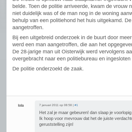
belde. Toen de politie arriveerde, kwam de vrouw 
niet duidelijk was of de man nog in de woning aa
behulp van een politiehond het huis uitgekamd. De
aangetroffen.
Bij een uitgebreid onderzoek in de buurt door meer
werd een man aangetroffen, die aan het opgegeve
De 28-jarige man uit Oisterwijk werd vervolgens a
overgebracht naar een politiebureau en ingesloten 
De politie onderzoekt de zaak.
lola
7 januari 2011 op 08:58 |
#1
Het zal je maar gebeuren! dan slaap je voorlopig
Ik hoop voor mevrouw dat het de juiste verdacht
geruststelling zijn!