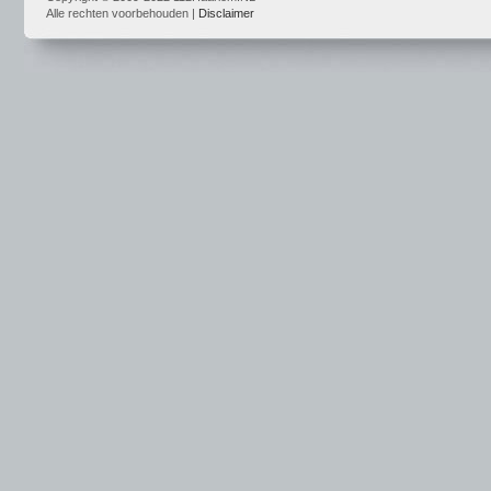
Alle rechten voorbehouden |
Disclaimer