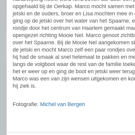
opgehaald bij de Oerkap. Marco mocht samen met
jetski en de ouders, broer en Lisa mochten mee in 
ging op de jetski over het water van het Spaarne, e
rondje door het centrum van Haarlem gemaakt maar
opengezet richting Mooie Nel. Marco genoot zichtba
over het Spaarne. Bij de Mooie Nel aangekomen st
de jetski en mocht Marco zelf een paar rondjes ov
hij had de smaak al snel helemaal te pakken en met
langs de volgboot waar de rest van de familie toek
het er weer op en ging de boot en jetski weer terug
Marco was een van zijn wensen uitgekomen en kon
hij ziek is.
Fotografie:
Michel van Bergen