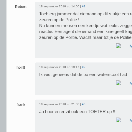
Robert
18 september 2010 op 14:00 |
#1
Toch erg jammer dat niemand op dit stukje een re
zeuren op de Politie !
Nu kunnen mensen een keertje wat leuks zegge
reactie. Een agent die iemand een knie geeft krij
zeuren op de Politie. Wacht maar tot je de Politie
hoi!!!
18 september 2010 op 19:17 |
#2
Ik wist geneens dat de po een waterscoot had
frank
18 september 2010 op 21:58 |
#3
Ja hoor en er zit ook een TOETER op !!