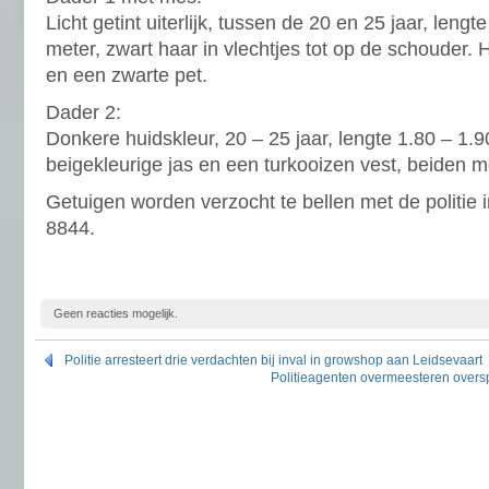
Licht getint uiterlijk, tussen de 20 en 25 jaar, leng
meter, zwart haar in vlechtjes tot op de schouder. 
en een zwarte pet.
Dader 2:
Donkere huidskleur, 20 – 25 jaar, lengte 1.80 – 1.9
beigekleurige jas en een turkooizen vest, beiden 
Getuigen worden verzocht te bellen met de politie 
8844.
Geen reacties mogelijk.
Politie arresteert drie verdachten bij inval in growshop aan Leidsevaart
Politieagenten overmeesteren overs