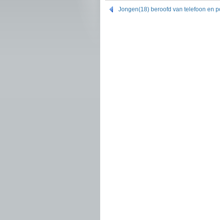
Jongen(18) beroofd van telefoon en p