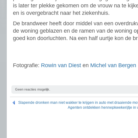
is later ter plekke gekomen om de vrouw na te kij
en is overgebracht naar het ziekenhuis.
De brandweer heeft door middel van een overdrukven
de woning geblazen en de ramen van de woning op
goed kon doorluchten. Na een half uurtje kon de 
Fotografie:
Rowin van Diest
en
Michel van Bergen
Geen reacties mogelijk.
Slapende dronken man niet wakker te krijgen in auto met draaiende mo
Agenten ontdekken hennepkwekerijtje in w