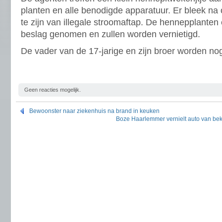
planten en alle benodigde apparatuur. Er bleek n
te zijn van illegale stroomaftap. De hennepplanten 
beslag genomen en zullen worden vernietigd.
De vader van de 17-jarige en zijn broer worden no
Geen reacties mogelijk.
Bewoonster naar ziekenhuis na brand in keuken
Boze Haarlemmer vernielt auto van bek