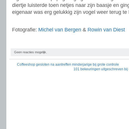
diertje luisterde toen netjes naar zijn baasje en 
eigenaar was erg gelukkig zijn vogel weer terug te
Fotografie:
Michel van Bergen
&
Rowin van Diest
Geen reacties mogelijk.
Coffeeshop gesloten na aantreffen minderjarige bij grote controle
101 bekeuringen uitgeschreven bij 