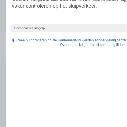
vaker controleren op het sluipverkeer.
Geen reacties mogelijk.
Twee hulpofficieren politie Kennemerland werkten zonder geldig certific
Overtreders krijgen direct bekeuring tijde