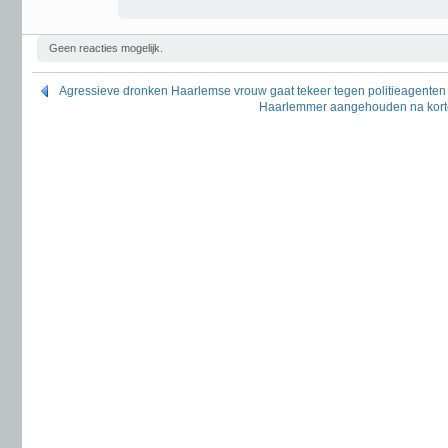
Geen reacties mogelijk.
Agressieve dronken Haarlemse vrouw gaat tekeer tegen politieagenten
Haarlemmer aangehouden na korte