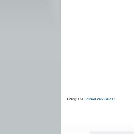
Fotografie:
Michel van Bergen