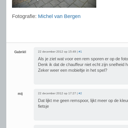
Fotografie:
Michel van Bergen
Gabriël
22 december 2012 op 15:49 |
#1
Als je ziet wat voor een rem sporen er op de foto
Denk ik dat de chauffeur niet echt zijn snelhei
Zeker weer een mobieltje in het spel?
mij
22 december 2012 op 17:27 |
#2
Dat lijkt me geen remspoor, lijkt meer op de kl
fietsje