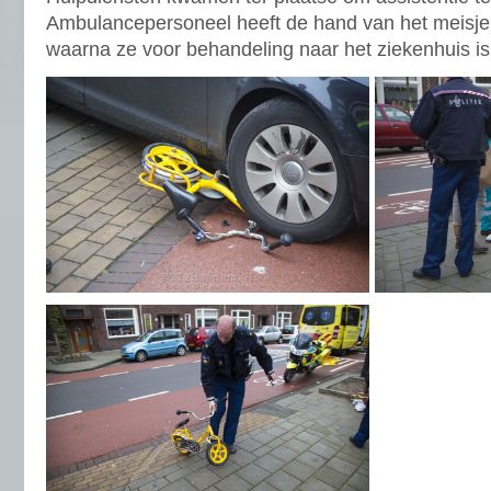
Ambulancepersoneel heeft de hand van het meisje
waarna ze voor behandeling naar het ziekenhuis is