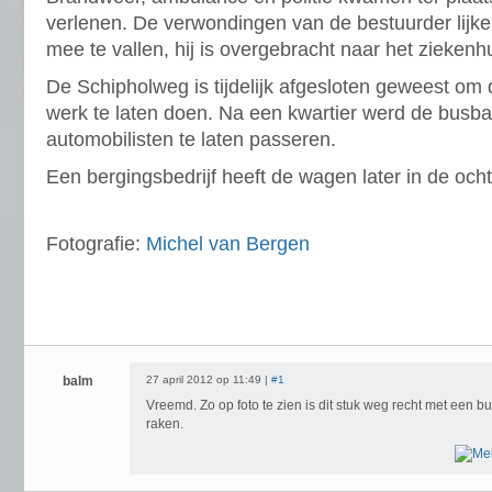
verlenen. De verwondingen van de bestuurder lijken
mee te vallen, hij is overgebracht naar het ziekenhu
De Schipholweg is tijdelijk afgesloten geweest om
werk te laten doen. Na een kwartier werd de busb
automobilisten te laten passeren.
Een bergingsbedrijf heeft de wagen later in de oc
Fotografie:
Michel van Bergen
balm
27 april 2012 op 11:49 |
#1
Vreemd. Zo op foto te zien is dit stuk weg recht met een
raken.