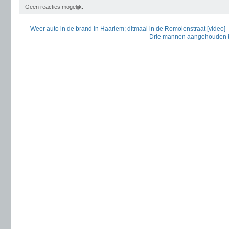
Geen reacties mogelijk.
Weer auto in de brand in Haarlem; ditmaal in de Romolenstraat [video]
Drie mannen aangehouden bij