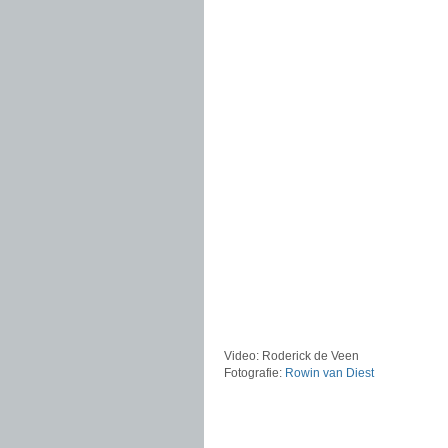
Video: Roderick de Veen
Fotografie:
Rowin van Diest