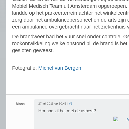
Mobiel Medisch Team uit Amsterdam opgeroepen. 
landde op het parkeerterrein achter het winkelcen
zorg door het ambulancepersoneel en de arts zijn d
een ambulance overgebracht naar het ziekenhuis v
De brandweer had het vuur snel onder controle. G
rookontwikkeling welke onstond bij de brand is het 
gesloten geweest.
Fotografie:
Michel van Bergen
Mona
27 juli 2011 op 10:41 |
#1
Hm hoe zit het met de asbest?