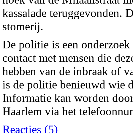
kassalade teruggevonden. D
stomerij.
De politie is een onderzoe
contact met mensen die deze
hebben van de inbraak of v
is de politie benieuwd wie 
Informatie kan worden door
Haarlem via het telefoonn
Reacties (5)