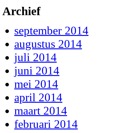
Archief
september 2014
augustus 2014
juli 2014
juni 2014
mei 2014
april 2014
maart 2014
februari 2014