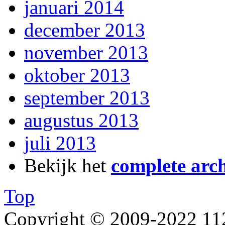
januari 2014
december 2013
november 2013
oktober 2013
september 2013
augustus 2013
juli 2013
Bekijk het
complete arch
Top
Copyright © 2009-2022 1