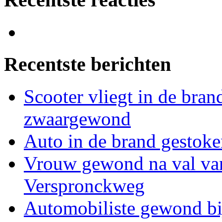
Recentste berichten
Scooter vliegt in de bran
zwaargewond
Auto in de brand gestoke
Vrouw gewond na val van
Verspronckweg
Automobiliste gewond bi