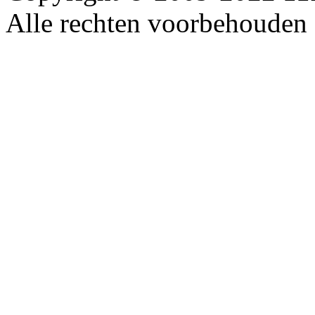
Alle rechten voorbehouden