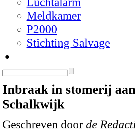
Luchtalarm
Meldkamer
P2000
Stichting Salvage
Inbraak in stomerij aan
Schalkwijk
Geschreven door
de Redact