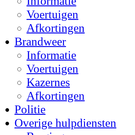
Informatie
Voertuigen
Afkortingen
Brandweer
Informatie
Voertuigen
Kazernes
Afkortingen
Politie
Overige hulpdiensten