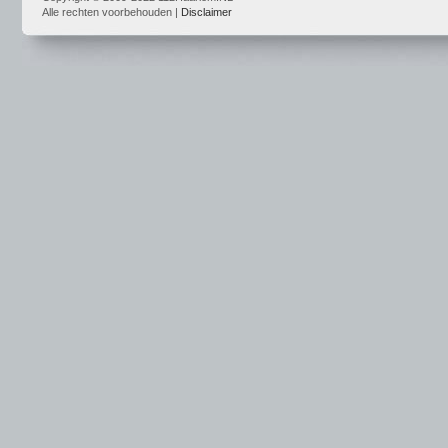
Alle rechten voorbehouden |
Disclaimer