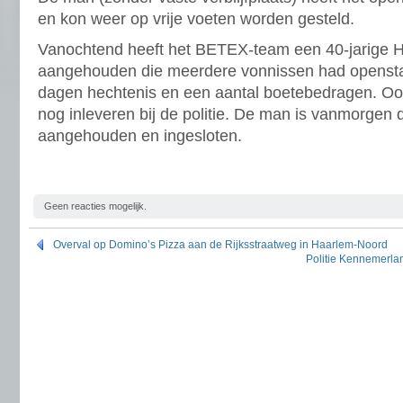
en kon weer op vrije voeten worden gesteld.
Vanochtend heeft het BETEX-team een 40-jarige 
aangehouden die meerdere vonnissen had openst
dagen hechtenis en een aantal boetebedragen. Ook 
nog inleveren bij de politie. De man is vanmorgen d
aangehouden en ingesloten.
Geen reacties mogelijk.
Overval op Domino’s Pizza aan de Rijksstraatweg in Haarlem-Noord
Politie Kennemerland