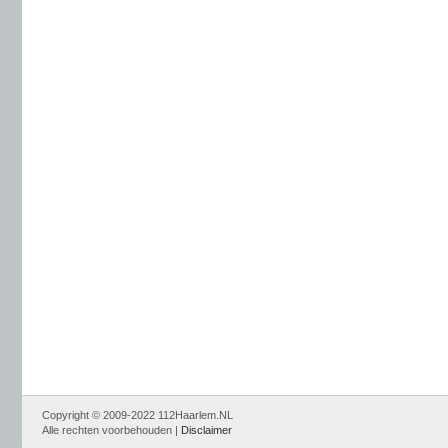
Copyright © 2009-2022 112Haarlem.NL
Alle rechten voorbehouden |
Disclaimer