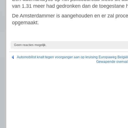
van 1.31 meer had gedronken dan de toegestane h
De Amsterdammer is aangehouden en er zal proce
opgemaakt.
Geen reacties mogelijk.
Automobilist knalt tegen voorganger aan op kruising Europaweg België
Gewapende overval 