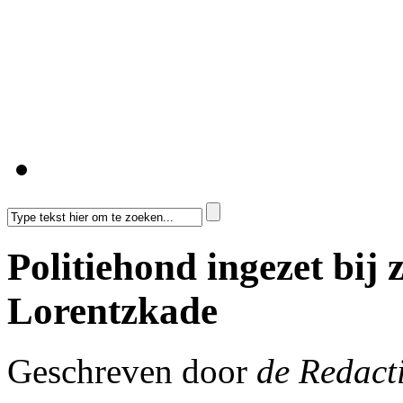
Politiehond ingezet bij
Lorentzkade
Geschreven door
de Redact