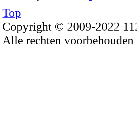
Top
Copyright © 2009-2022 1
Alle rechten voorbehouden