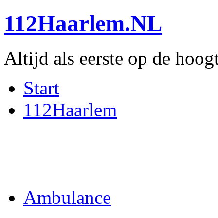
112Haarlem.NL
Altijd als eerste op de hoog
Start
112Haarlem
Ambulance