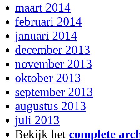
maart 2014
februari 2014
januari 2014
december 2013
november 2013
oktober 2013
september 2013
augustus 2013
juli 2013
Bekijk het
complete arch