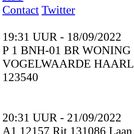
Contact
Twitter
19:31 UUR - 18/09/2022
P 1 BNH-01 BR WONIN
VOGELWAARDE HAARLEM
123540
20:31 UUR - 21/09/2022
A1 12157 Rit 131086 Laan