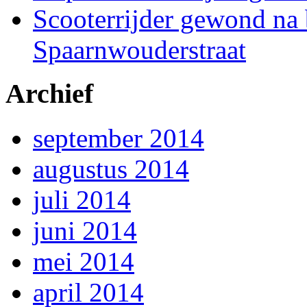
Scooterrijder gewond na 
Spaarnwouderstraat
Archief
september 2014
augustus 2014
juli 2014
juni 2014
mei 2014
april 2014