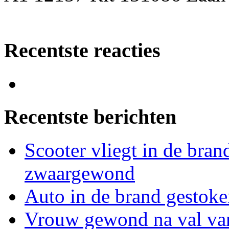
Recentste reacties
Recentste berichten
Scooter vliegt in de bran
zwaargewond
Auto in de brand gestoke
Vrouw gewond na val van