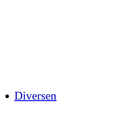
Diversen