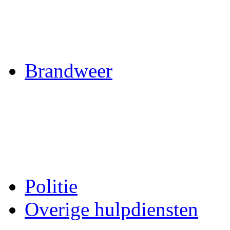
Brandweer
Politie
Overige hulpdiensten