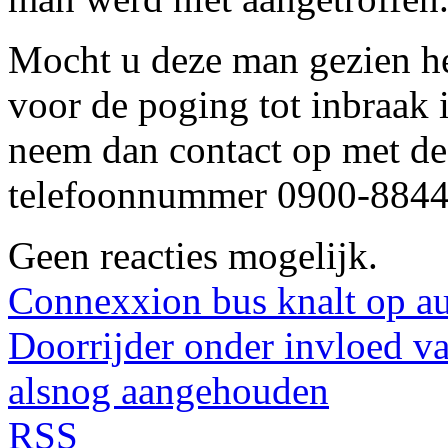
Mocht u deze man gezien heb
voor de poging tot inbraak 
neem dan contact op met de 
telefoonnummer 0900-8844
Geen reacties mogelijk.
Connexxion bus knalt op a
Doorrijder onder invloed v
alsnog aangehouden
RSS