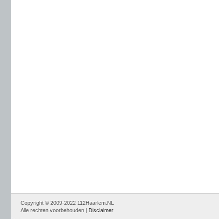
Copyright © 2009-2022 112Haarlem.NL
Alle rechten voorbehouden |
Disclaimer