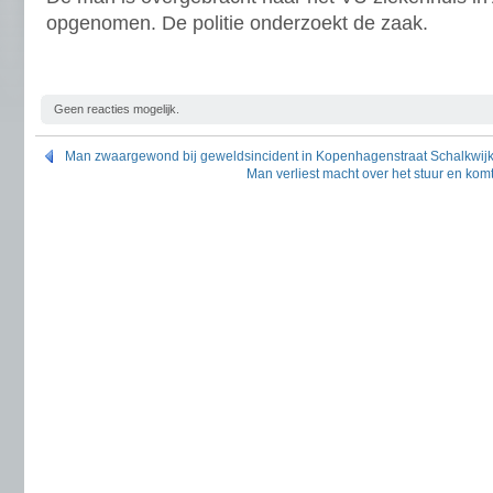
opgenomen. De politie onderzoekt de zaak.
Geen reacties mogelijk.
Man zwaargewond bij geweldsincident in Kopenhagenstraat Schalkwij
Man verliest macht over het stuur en komt