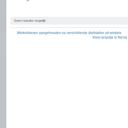
Geen reacties mogelijk.
Winkeldieven aangehouden na verschillende diefstallen uit winkels
Klein brandje in flat b