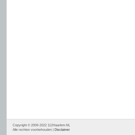
Copyright © 2009-2022 112Haarlem.NL
Alle rechten voorbehouden |
Disclaimer