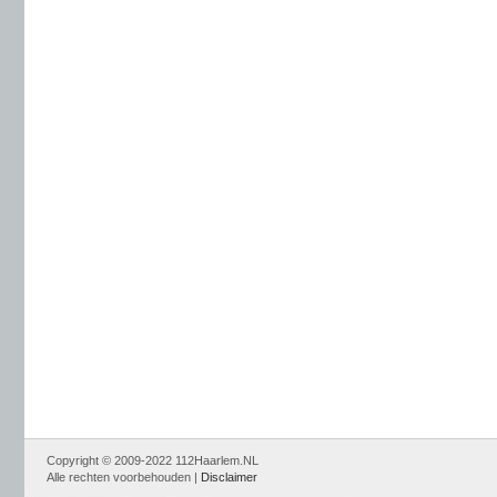
Copyright © 2009-2022 112Haarlem.NL
Alle rechten voorbehouden |
Disclaimer