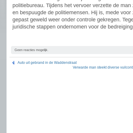
politiebureau. Tijdens het vervoer verzette de man
en bespuugde de politiemensen. Hij is, mede voor z
gepast geweld weer onder controle gekregen. Te
juridische stappen ondernomen voor de bedreiging
Geen reacties mogelijk.
Auto uit gebrand in de Waddenstraat
Verwarde man steekt diverse vuilcont