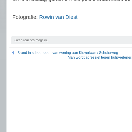
Fotografie:
Rowin van Diest
Geen reacties mogelijk.
Brand in schoorsteen van woning aan Kleverlaan / Schoterweg
Man wordt agressief tegen hulpverlener