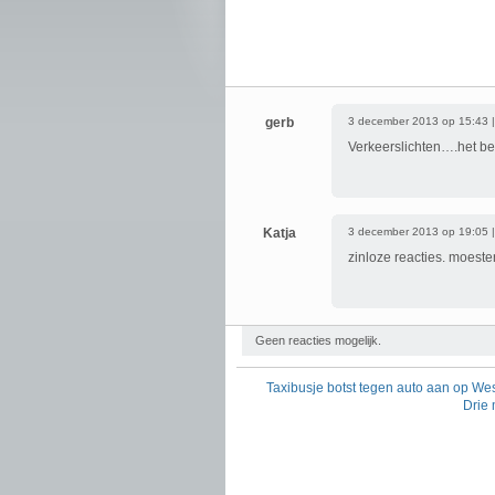
gerb
3 december 2013 op 15:43 
Verkeerslichten….het b
Katja
3 december 2013 op 19:05 
zinloze reacties. moeste
Geen reacties mogelijk.
Taxibusje botst tegen auto aan op We
Drie