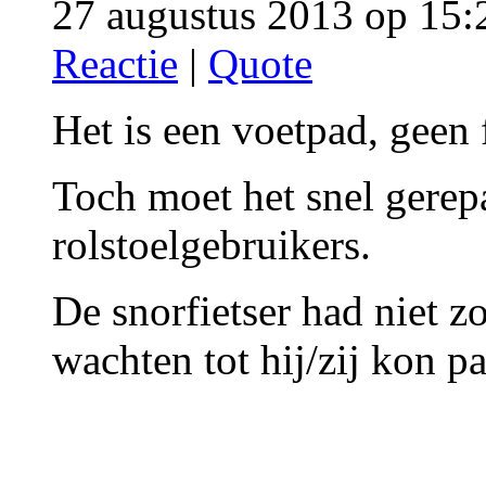
27 augustus 2013 op 15:
Reactie
|
Quote
Het is een voetpad, geen
Toch moet het snel gerep
rolstoelgebruikers.
De snorfietser had niet z
wachten tot hij/zij kon pa