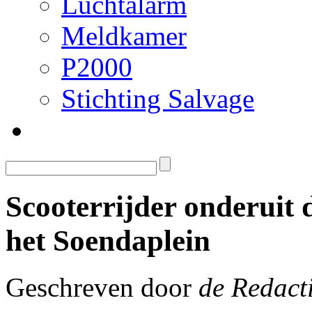
Luchtalarm
Meldkamer
P2000
Stichting Salvage
Scooterrijder onderuit d
het Soendaplein
Geschreven door
de Redact