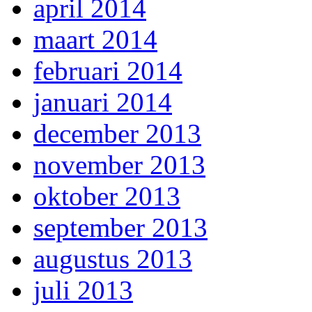
april 2014
maart 2014
februari 2014
januari 2014
december 2013
november 2013
oktober 2013
september 2013
augustus 2013
juli 2013