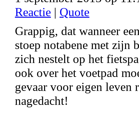
Reactie
|
Quote
Grappig, dat wanneer een
stoep notabene met zijn 
zich nestelt op het fietsp
ook over het voetpad moe
gevaar voor eigen leven r
nagedacht!