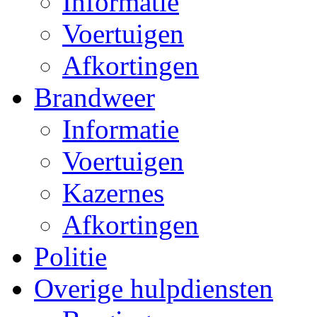
Informatie
Voertuigen
Afkortingen
Brandweer
Informatie
Voertuigen
Kazernes
Afkortingen
Politie
Overige hulpdiensten