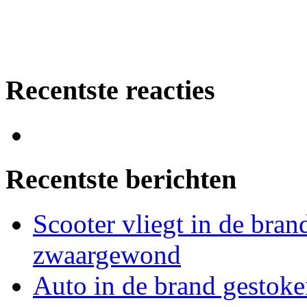
Recentste reacties
Recentste berichten
Scooter vliegt in de bran
zwaargewond
Auto in de brand gestoke