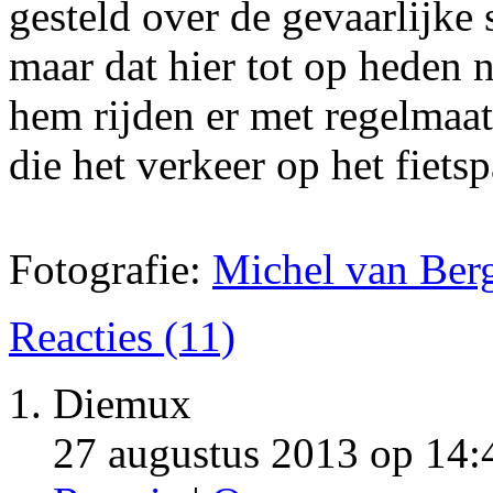
gesteld over de gevaarlijke 
maar dat hier tot op heden 
hem rijden er met regelmaat
die het verkeer op het fiets
Fotografie:
Michel van Ber
Reacties (11)
Diemux
27 augustus 2013 op 14: