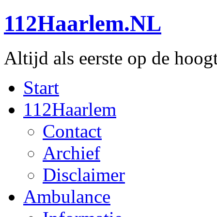
112Haarlem.NL
Altijd als eerste op de hoog
Start
112Haarlem
Contact
Archief
Disclaimer
Ambulance