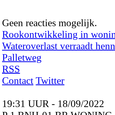
Geen reacties mogelijk.
Rookontwikkeling in woning
Wateroverlast verraadt hen
Palletweg
RSS
Contact
Twitter
19:31 UUR - 18/09/2022