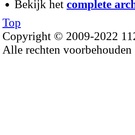
Bekijk het
complete arch
Top
Copyright © 2009-2022 1
Alle rechten voorbehouden