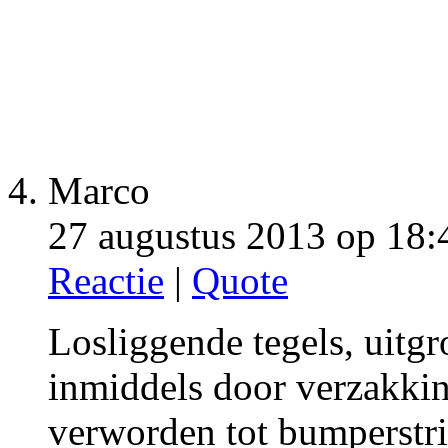
Marco
27 augustus 2013 op 18:
Reactie
|
Quote
Losliggende tegels, uitgr
inmiddels door verzakkin
verworden tot bumperstri