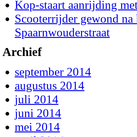
Kop-staart aanrijding me
Scooterrijder gewond na 
Spaarnwouderstraat
Archief
september 2014
augustus 2014
juli 2014
juni 2014
mei 2014