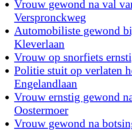
Vrouw gewond na val van
Verspronckweg
Automobiliste gewond bi
Kleverlaan
Vrouw op snorfiets ernst
Politie stuit op verlaten
Engelandlaan
Vrouw ernstig gewond na 
Oostermoer
Vrouw gewond na botsing