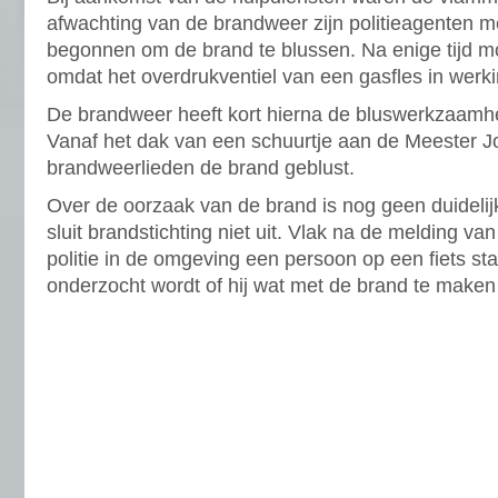
afwachting van de brandweer zijn politieagenten 
begonnen om de brand te blussen. Na enige tijd m
omdat het overdrukventiel van een gasfles in werki
De brandweer heeft kort hierna de bluswerkzaam
Vanaf het dak van een schuurtje aan de Meester 
brandweerlieden de brand geblust.
Over de oorzaak van de brand is nog geen duidelijk
sluit brandstichting niet uit. Vlak na de melding va
politie in de omgeving een persoon op een fiets s
onderzocht wordt of hij wat met de brand te maken 