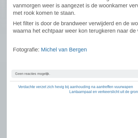
vanmorgen weer is aangezet is de woonkamer vervo
met rook komen te staan.
Het filter is door de brandweer verwijderd en de w
waarna het echtpaar weer kon terugkeren naar de
Fotografie:
Michel van Bergen
Geen reacties mogelijk.
Verdachte verzet zich hevig bij aanhouding na aantreffen vuurwapen
Lantaarnpaal en verkeerslicht uit de g