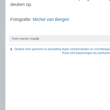
deuken op.
Fotografie:
Michel van Bergen
Geen reacties mogelijk.
Oudere man gewond na aanrijding tegen verkeerspalen en vrachtwag
Ruim 200 bekeuringen bij snelheids