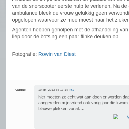
van de snorscooter eerste hulp te verlenen. Na de 
ambulance bleek de vrouw gelukkig geen verwond
opgelopen waarvoor ze mee moest naar het zieken
Agenten hebben geholpen met de afhandeling van 
liep door de botsing een paar flinke deuken op.
Fotografie:
Rowin van Diest
Sabine
10 juni 2012 op 13:14 |
#1
hier moeten ze echt wat aan doen er worden da
aangereden mijn vriend ook vorig jaar die kwam 
blauwe plekken vanaf…..