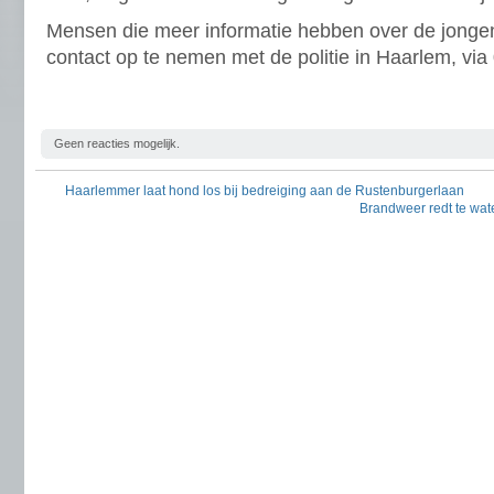
Mensen die meer informatie hebben over de jonge
contact op te nemen met de politie in Haarlem, vi
Geen reacties mogelijk.
Haarlemmer laat hond los bij bedreiging aan de Rustenburgerlaan
Brandweer redt te wat