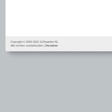
Copyright © 2009-2022 112Haarlem.NL
Alle rechten voorbehouden |
Disclaimer