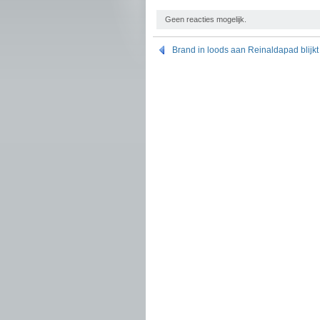
Geen reacties mogelijk.
Brand in loods aan Reinaldapad blijkt 