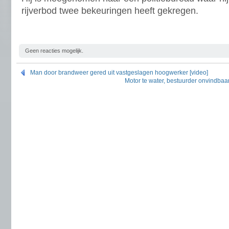
rijverbod twee bekeuringen heeft gekregen.
Geen reacties mogelijk.
Man door brandweer gered uit vastgeslagen hoogwerker [video]
Motor te water, bestuurder onvindbaar