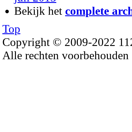
Bekijk het
complete arch
Top
Copyright © 2009-2022 1
Alle rechten voorbehouden