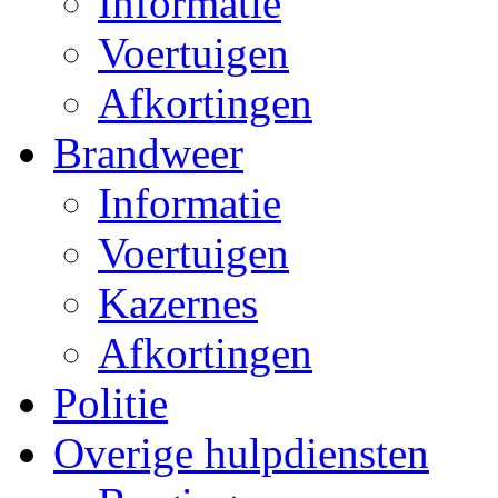
Informatie
Voertuigen
Afkortingen
Brandweer
Informatie
Voertuigen
Kazernes
Afkortingen
Politie
Overige hulpdiensten