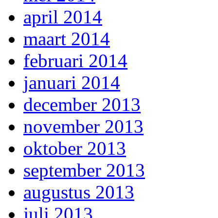
april 2014
maart 2014
februari 2014
januari 2014
december 2013
november 2013
oktober 2013
september 2013
augustus 2013
juli 2013