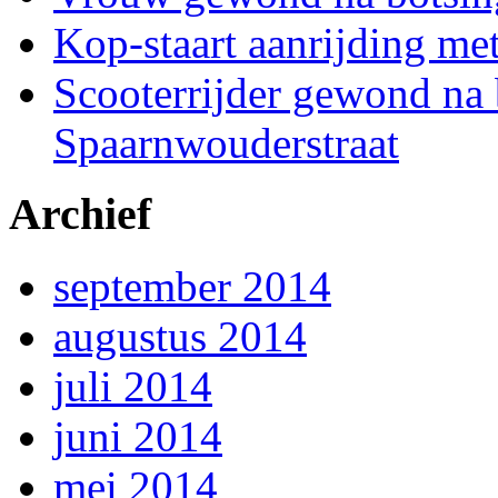
Kop-staart aanrijding me
Scooterrijder gewond na 
Spaarnwouderstraat
Archief
september 2014
augustus 2014
juli 2014
juni 2014
mei 2014