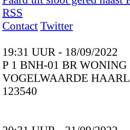
RSS
Contact
Twitter
19:31 UUR - 18/09/2022
P 1 BNH-01 BR WONIN
VOGELWAARDE HAARLEM
123540