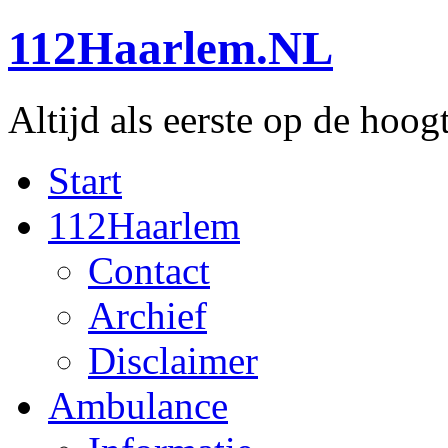
112Haarlem.NL
Altijd als eerste op de hoog
Start
112Haarlem
Contact
Archief
Disclaimer
Ambulance