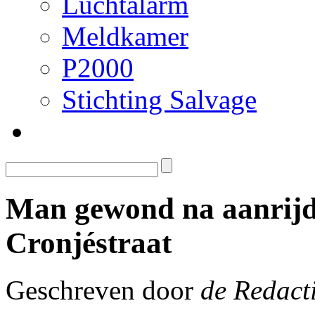
Luchtalarm
Meldkamer
P2000
Stichting Salvage
Man gewond na aanrijd
Cronjéstraat
Geschreven door
de Redact