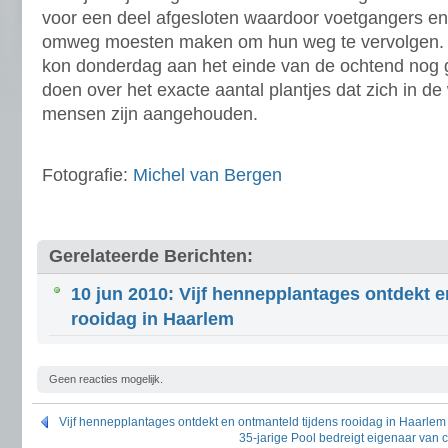
voor een deel afgesloten waardoor voetgangers en 
omweg moesten maken om hun weg te vervolgen. D
kon donderdag aan het einde van de ochtend nog
doen over het exacte aantal plantjes dat zich in d
mensen zijn aangehouden.
Fotografie:
Michel van Bergen
Gerelateerde Berichten:
10 jun 2010: Vijf hennepplantages ontdekt e
rooidag in Haarlem
Geen reacties mogelijk.
Vijf hennepplantages ontdekt en ontmanteld tijdens rooidag in Haarlem
35-jarige Pool bedreigt eigenaar van 