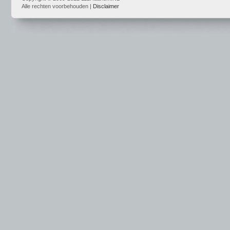
Alle rechten voorbehouden |
Disclaimer