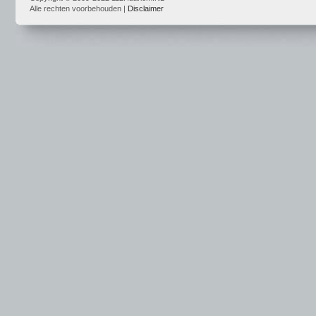
Alle rechten voorbehouden |
Disclaimer