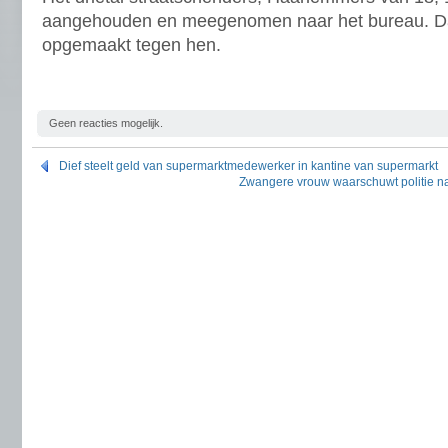
aangehouden en meegenomen naar het bureau. Daa
opgemaakt tegen hen.
Geen reacties mogelijk.
Dief steelt geld van supermarktmedewerker in kantine van supermarkt
Zwangere vrouw waarschuwt politie n