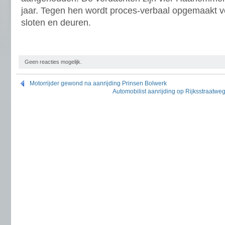
jaar. Tegen hen wordt proces-verbaal opgemaakt v
sloten en deuren.
Geen reacties mogelijk.
Motorrijder gewond na aanrijding Prinsen Bolwerk
Automobilist aanrijding op Rijksstraatweg