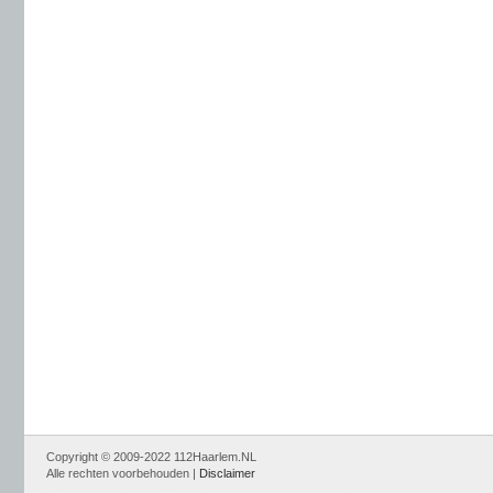
Copyright © 2009-2022 112Haarlem.NL
Alle rechten voorbehouden |
Disclaimer