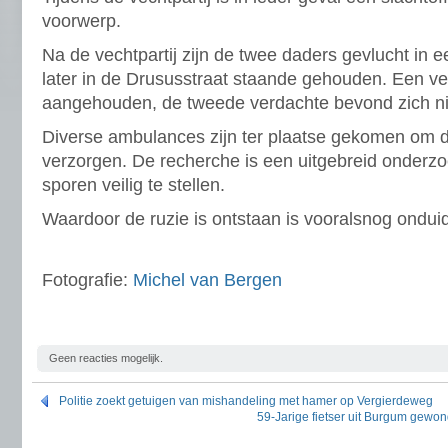
voorwerp.
Na de vechtpartij zijn de twee daders gevlucht in 
later in de Drususstraat staande gehouden. Een ve
aangehouden, de tweede verdachte bevond zich nie
Diverse ambulances zijn ter plaatse gekomen om 
verzorgen. De recherche is een uitgebreid onderzo
sporen veilig te stellen.
Waardoor de ruzie is ontstaan is vooralsnog onduide
Fotografie:
Michel van Bergen
Geen reacties mogelijk.
Politie zoekt getuigen van mishandeling met hamer op Vergierdeweg
59-Jarige fietser uit Burgum gewon